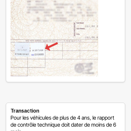
Transaction
Pour les véhicules de plus de 4 ans, le rapport
de contrôle technique doit dater de moins de 6