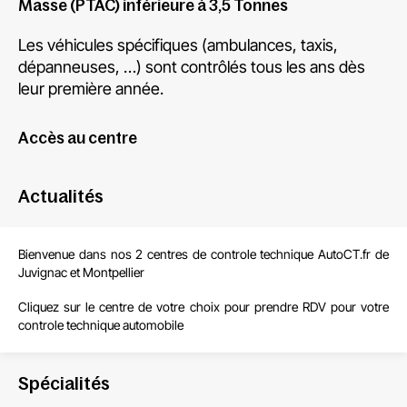
Masse (PTAC) inférieure à 3,5 Tonnes
Les véhicules spécifiques (ambulances, taxis,
dépanneuses, …) sont contrôlés tous les ans dès
leur première année.
Accès au centre
Actualités
Bienvenue dans nos 2 centres de controle technique
AutoCT.fr de
Juvignac et Montpellier
Cliquez sur le centre de votre choix pour prendre RDV pour votre
controle technique automobile
Spécialités