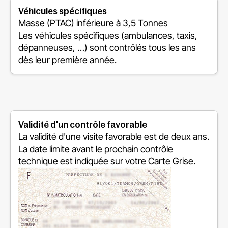
Véhicules spécifiques
Masse (PTAC) inférieure à 3,5 Tonnes
Les véhicules spécifiques (ambulances, taxis,
dépanneuses, …) sont contrôlés tous les ans
dès leur première année.
Validité d'un contrôle favorable
La validité d'une visite favorable est de deux ans.
La date limite avant le prochain contrôle
technique est indiquée sur votre Carte Grise.