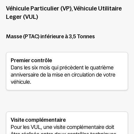
Véhicule Particulier (VP), Véhicule Utilitaire
Leger (VUL)
Masse (PTAC) inférieure à 3,5 Tonnes
Premier contrôle
Dans les six mois qui précèdent le quatrième
anniversaire de la mise en circulation de votre
véhicule.
Visite complémentaire
Pour les VUL, une visite complémentaire doit