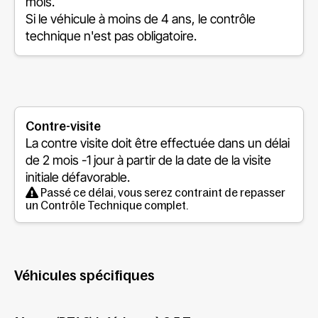
mois.
Si le véhicule à moins de 4 ans, le contrôle
technique n'est pas obligatoire.
Contre-visite
La contre visite doit être effectuée dans un délai
de
2 mois -1 jour
à partir de la date de la visite
initiale défavorable.
Passé ce délai, vous serez contraint de repasser
un Contrôle Technique complet.
Véhicules spécifiques