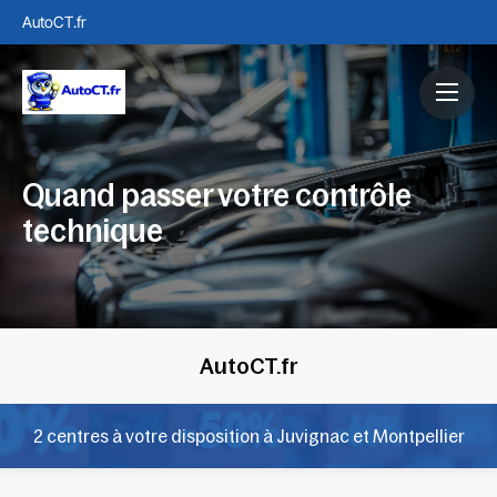
AutoCT.fr
Quand passer votre contrôle
technique
AutoCT.fr
2 centres à votre disposition à Juvignac et Montpellier