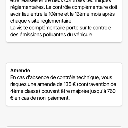
être réalisée entre deux contrôles techniques
réglementaires. Le contrôle complémentaire doit
avoir lieu entre le 10ème et le 12ème mois après
chaque visite réglementaire.
La visite complémentaire porte sur le contrôle
des émissions polluantes du véhicule.
Amende
En cas d'absence de contrôle technique, vous
risquez une amende de 135 € (contravention de
4ème classe) pouvant être majorée jusqu'à 760
€ en cas de non-paiement.