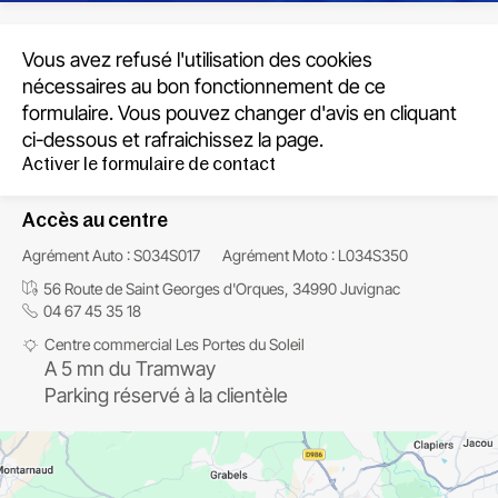
Vous avez refusé l'utilisation des cookies
nécessaires au bon fonctionnement de ce
formulaire. Vous pouvez changer d'avis en cliquant
ci-dessous et rafraichissez la page.
Activer le formulaire de contact
Accès au centre
Agrément Auto : S034S017
Agrément Moto : L034S350
56 Route de Saint Georges d'Orques, 34990 Juvignac
04 67 45 35 18
Centre commercial Les Portes du Soleil
A 5 mn du Tramway
Parking réservé à la clientèle