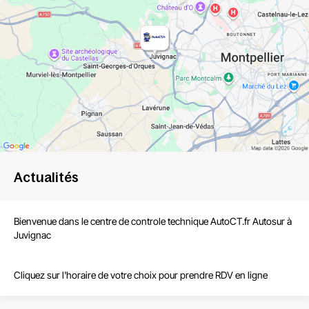
Actualités
Bienvenue dans le centre de
controle technique AutoCT.fr Autosur à
Juvignac
Cliquez sur l'horaire de votre choix pour prendre RDV en ligne