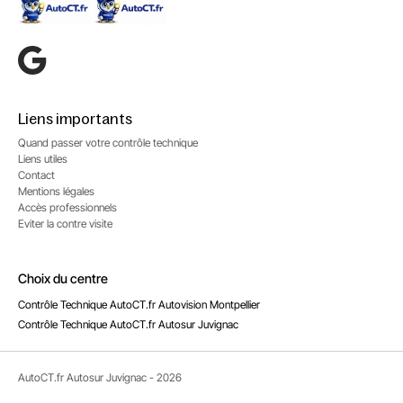
Liens importants
Quand passer votre contrôle technique
Liens utiles
Contact
Mentions légales
Accès professionnels
Eviter la contre visite
Choix du centre
Contrôle Technique AutoCT.fr Autovision Montpellier
Contrôle Technique AutoCT.fr Autosur Juvignac
AutoCT.fr Autosur Juvignac - 2026