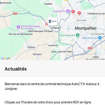
Actualités
Bienvenue dans le centre de
controle technique AutoCT.fr Autosur à
Juvignac
Cliquez sur l'horaire de votre choix pour prendre RDV en ligne