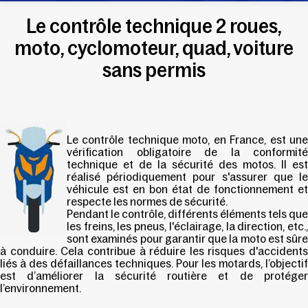
Le contrôle technique 2 roues,
moto, cyclomoteur, quad, voiture
sans permis
Le contrôle technique moto, en France, est une
vérification obligatoire de la conformité
technique et de la sécurité des motos. Il est
réalisé périodiquement pour s'assurer que le
véhicule est en bon état de fonctionnement et
respecte les normes de sécurité.
Pendant le contrôle, différents éléments tels que
les freins, les pneus, l'éclairage, la direction, etc.,
sont examinés pour garantir que la moto est sûre
à conduire. Cela contribue à réduire les risques d'accidents
liés à des défaillances techniques. Pour les motards, l’objectif
est d’améliorer la sécurité routière et de protéger
l’environnement.