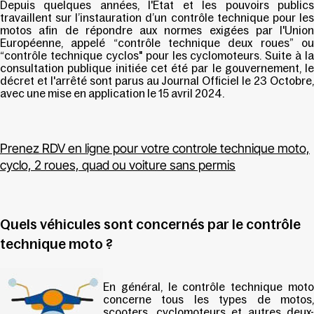
Depuis quelques années, l'Etat et les pouvoirs publics
travaillent sur l’instauration d’un contrôle technique pour les
motos afin de répondre aux normes exigées par l'Union
Européenne, appelé “contrôle technique deux roues” ou
“contrôle technique cyclos" pour les cyclomoteurs. Suite à la
consultation publique initiée cet été par le gouvernement, le
décret et l'arrêté sont parus au Journal Officiel le 23 Octobre,
avec une mise en application
le 15 avril 2024
.
Prenez RDV en ligne pour votre controle technique moto,
cyclo, 2 roues, quad ou voiture sans permis
Quels véhicules sont concernés par le contrôle
technique moto ?
En général, le contrôle technique moto
concerne tous les types de motos,
scooters, cyclomoteurs et autres deux-