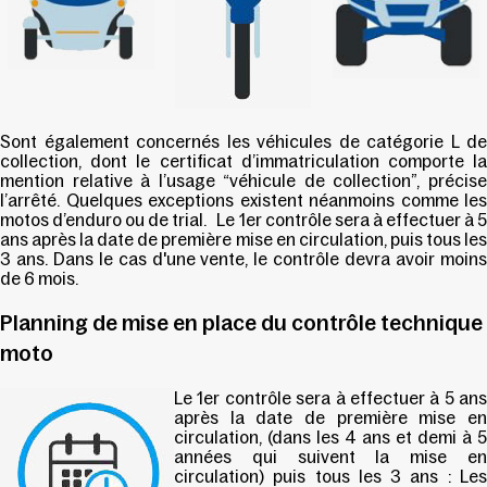
Sont également concernés les véhicules de catégorie L de
collection, dont le certificat d’immatriculation comporte la
mention relative à l’usage “véhicule de collection”, précise
l’arrêté. Quelques exceptions existent néanmoins comme les
motos d’enduro ou de trial. Le 1er contrôle sera à effectuer à 5
ans après la date de première mise en circulation, puis tous les
3 ans. Dans le cas d'une vente, le contrôle devra avoir moins
de 6 mois.
Planning de mise en place du contrôle technique
moto
Le 1er contrôle sera à effectuer à 5 ans
après la date de première mise en
circulation, (dans les 4 ans et demi à 5
années qui suivent la mise en
circulation) puis tous les 3 ans : Les