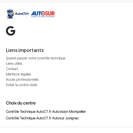
Liens importants
Quand passer votre contrôle technique
Liens utiles
Contact
Mentions légales
Accès professionnels
Eviter la contre visite
Choix du centre
Contrôle Technique AutoCT.fr Autovision Montpellier
Contrôle Technique AutoCT.fr Autosur Juvignac